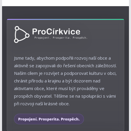
Jsme tady, abychom podpořili rozvoj naší obce a
aktivně se zapojovali do řešení obecních záležitostí.
Naším cílem je rozvíjet a podporovat kulturu v obci,
chránit přírodu a krajinu a být dozorem nad
aktivitami obce, které musí být prováděny ve
prospěch obyvatel. Těšíme se na spolupráci s vámi
při rozvoji naší krásné obce.