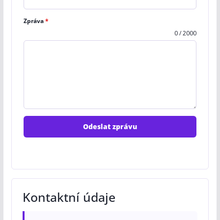
Zpráva
*
0 / 2000
Odeslat zprávu
Kontaktní údaje