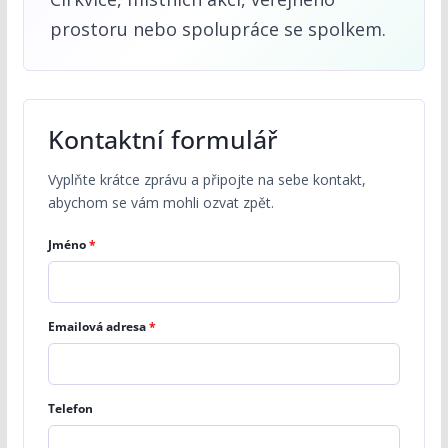
prostoru nebo spolupráce se spolkem.
Kontaktní formulář
Vyplňte krátce zprávu a připojte na sebe kontakt,
abychom se vám mohli ozvat zpět.
Jméno
*
Emailová adresa
*
Telefon