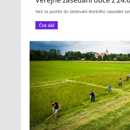
Než se pustíte do sledování dnešního zasedání zas